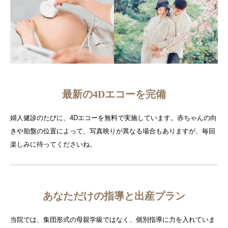
お問い合わせ
最新の4Dエコーを完備
婦人健診のたびに、4Dエコーを無料で実施しています。赤ちゃんの向
きや胎盤の位置によって、写真映りが異なる場合もありますが、毎回
楽しみに待ってくださいね。
あなただけの指導と出産プラン
当院では、集団形式の母親学級ではなく、個別指導に力を入れていま