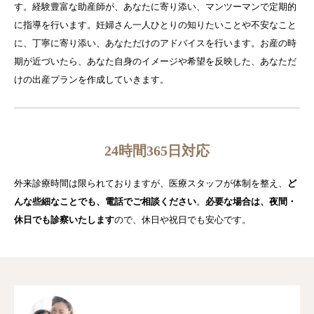
す。経験豊富な助産師が、あなたに寄り添い、マンツーマンで定期的
に指導を行います。妊婦さん一人ひとりの知りたいことや不安なこと
に、丁寧に寄り添い、あなただけのアドバイスを行います。お産の時
期が近づいたら、あなた自身のイメージや希望を反映した、あなただ
けの出産プランを作成していきます。
24時間365日対応
外来診療時間は限られておりますが、医療スタッフが体制を整え、
ど
んな些細なことでも、電話でご相談ください
。
必要な場合は、夜間・
休日でも診察いたします
ので、休日や祝日でも安心です。